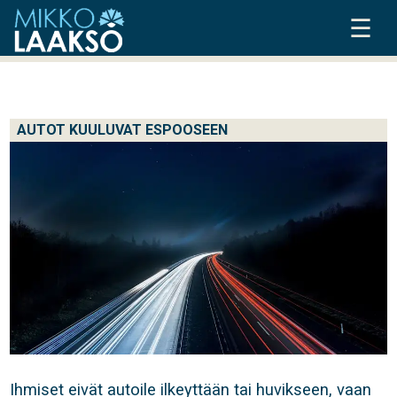
☰
AUTOT KUULUVAT ESPOOSEEN
Ihmiset eivät autoile ilkeyttään tai huvikseen, vaan